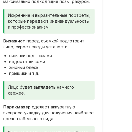
максимально подходящие позы, ракурсы.
Искренние и выразительные портреты,
которые передают индивидуальность
и профессионализм
Визажист
перед съемкой подготовит
лицо, скроет следы усталости:
синячки под глазами
недостатки кожи
жирный блеск
прыщики и т.д.
Лицо будет выглядеть намного
свежее.
Парикмахер
сделает аккуратную
экспресс-укладку для получения наиболее
презентабельного вида.