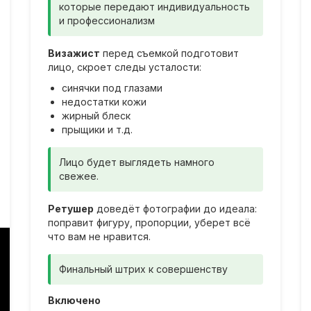
которые передают индивидуальность
и профессионализм
Визажист
перед съемкой подготовит
лицо, скроет следы усталости:
синячки под глазами
недостатки кожи
жирный блеск
прыщики и т.д.
Лицо будет выглядеть намного
свежее.
Ретушер
доведёт фотографии до идеала:
поправит фигуру, пропорции, уберет всё
что вам не нравится.
Финальный штрих к совершенству
Включено