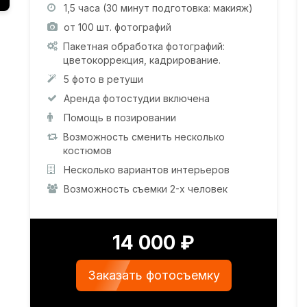
1,5 часа (30 минут подготовка: макияж)
от 100 шт. фотографий
Пакетная обработка фотографий:
цветокоррекция, кадрирование.
5 фото в ретуши
Аренда фотостудии включена
Помощь в позировании
Возможность сменить несколько
костюмов
Несколько вариантов интерьеров
Возможность съемки 2-х человек
14 000 ₽
Заказать фотосъемку