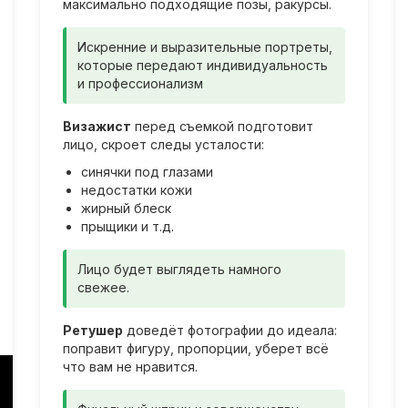
максимально подходящие позы, ракурсы.
Искренние и выразительные портреты,
которые передают индивидуальность
и профессионализм
Визажист
перед съемкой подготовит
лицо, скроет следы усталости:
синячки под глазами
недостатки кожи
жирный блеск
прыщики и т.д.
Лицо будет выглядеть намного
свежее.
Ретушер
доведёт фотографии до идеала:
поправит фигуру, пропорции, уберет всё
что вам не нравится.