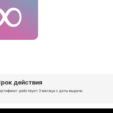
рок действия
ертификат действует 3 месяца с даты выдачи.