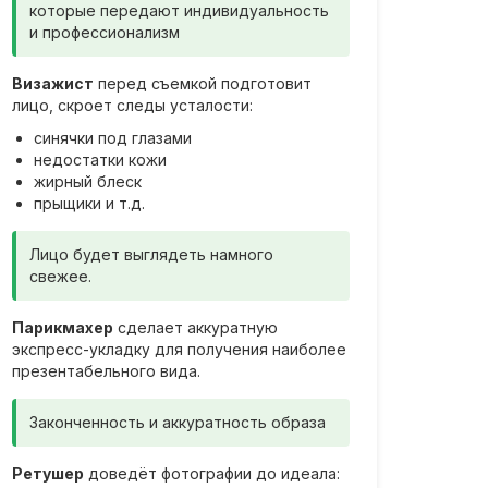
которые передают индивидуальность
и профессионализм
Визажист
перед съемкой подготовит
лицо, скроет следы усталости:
синячки под глазами
недостатки кожи
жирный блеск
прыщики и т.д.
Лицо будет выглядеть намного
свежее.
Парикмахер
сделает аккуратную
экспресс-укладку для получения наиболее
презентабельного вида.
Законченность и аккуратность образа
Ретушер
доведёт фотографии до идеала: