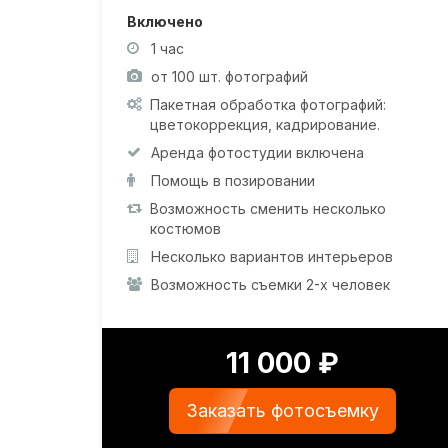
Включено
1 час
от 100 шт. фотографий
Пакетная обработка фотографий:
цветокоррекция, кадрирование.
Аренда фотостудии включена
Помощь в позировании
Возможность сменить несколько
костюмов
Несколько вариантов интерьеров
Возможность съемки 2-х человек
11 000 ₽
Заказать фотосъемку