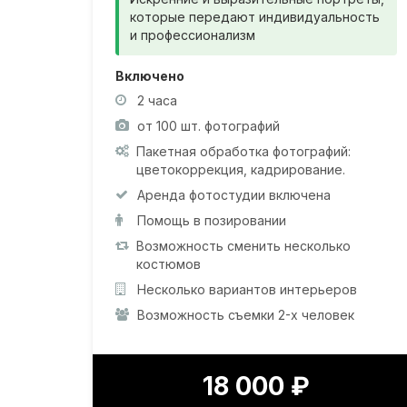
которые передают индивидуальность
и профессионализм
Включено
2 часа
от 100 шт. фотографий
Пакетная обработка фотографий:
цветокоррекция, кадрирование.
Аренда фотостудии включена
Помощь в позировании
Возможность сменить несколько
костюмов
Несколько вариантов интерьеров
Возможность съемки 2-х человек
18 000 ₽